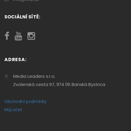
SOCIÁLNÍ SÍTĚ:
ADRESA:
Media Leaders s.r.o.
Zvolenská cesta 57, 974 05 Banská Bystrica
Obchodní podmínky
Můj účet